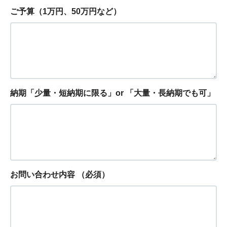
ご予算（1万円、50万円など）
納期「少量・短納期に限る」or 「大量・長納期でも可」
お問い合わせ内容
（必須）