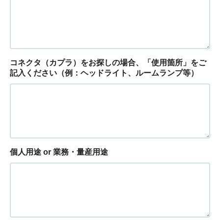
コネクタ（カプラ）をお探しの場合、「使用箇所」をご
記入ください（例：ヘッドライト、ルームランプ等）
個人用途 or 業務・量産用途