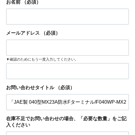
お名前
（必須）
メールアドレス
（必須）
▼確認のためにもう一度入力してください。
お問い合わせタイトル
（必須）
在庫不足でお問い合わせの場合、「必要な数量」をご記
入ください