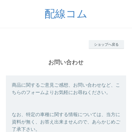
配線コム
ショップへ戻る
お問い合わせ
商品に関するご意見ご感想、お問い合わせなど、こ
ちらのフォームよりお気軽にお尋ねください。
なお、特定の車種に関する情報については、当方に
資料が無く、お答え出来ませんので、あらかじめご
了承下さい。