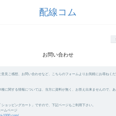
配線コム
お問い合わせ
ご意見ご感想、お問い合わせなど、こちらのフォームよりお気軽にお尋ねくだ
車種に関する情報については、当方に資料が無く、お答え出来ませんので、あ
「ショッピングカート」ですので、下記ページもご利用下さい。
ホームページ
hi-1000.com/