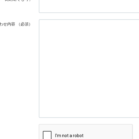
わせ内容
（必須）