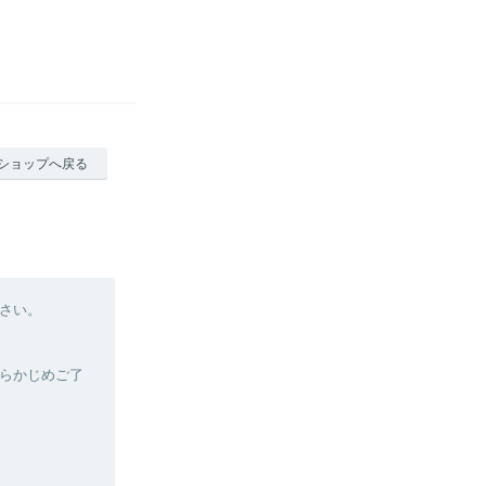
ショップへ戻る
さい。
らかじめご了