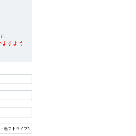
ます。
いますよう