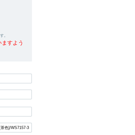
ます。
いますよう