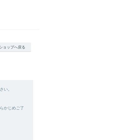
ショップへ戻る
さい。
らかじめご了