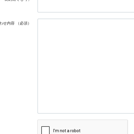
わせ内容
（必須）