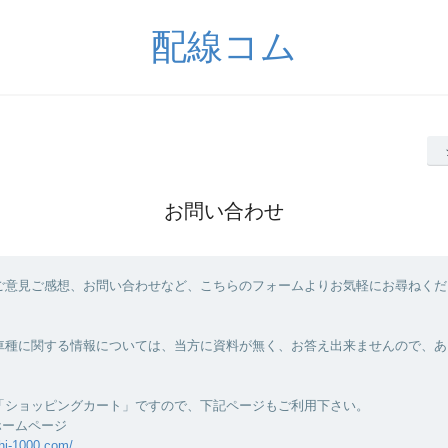
配線コム
お問い合わせ
ご意見ご感想、お問い合わせなど、こちらのフォームよりお気軽にお尋ねくだ
車種に関する情報については、当方に資料が無く、お答え出来ませんので、あ
「ショッピングカート」ですので、下記ページもご利用下さい。
ホームページ
hi-1000.com/