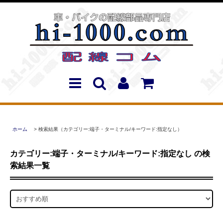
ホーム
> 検索結果（カテゴリー:端子・ターミナル/キーワード:指定なし）
カテゴリー:端子・ターミナル/キーワード:指定なし の検
索結果一覧