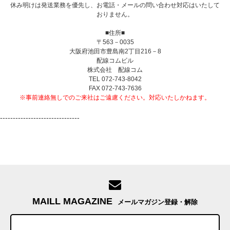
休み明けは発送業務を優先し、お電話・メールの問い合わせ対応はいたして
おりません。
■住所■
〒563－0035
大阪府池田市豊島南2丁目216－8
配線コムビル
株式会社 配線コム
TEL 072-743-8042
FAX 072-743-7636
※事前連絡無しでのご来社はご遠慮ください。対応いたしかねます。
-------------------------------
MAILL MAGAZINE
メールマガジン登録・解除