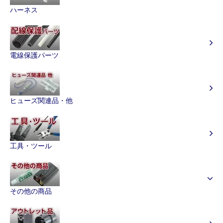
ハーネス
電線保護パーツ
ヒューズ関連品・他
工具・ツール
その他の商品