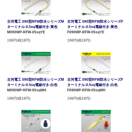
古河電工 090型RFW防水シリーズM
古河電工 090型RFW防水シリーズF
ターミナル-0.5sq電線付き-黄色
ターミナル-0.5sq電線付き-黄色
M090WP-RFW-05sqYE
F090WP-RFW-05sqYE
198円(税18円)
198円(税18円)
古河電工 090型RFW防水シリーズM
古河電工 090型RFW防水シリーズF
ターミナル-0.5sq電線付き-白色
ターミナル-0.5sq電線付き-白色
M090WP-RFW-05sqWH
F090WP-RFW-05sqWH
198円(税18円)
198円(税18円)