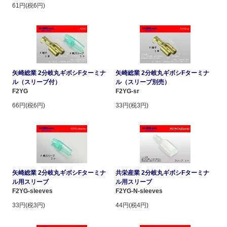
61円(税6円)
矢崎総業 2分岐丸ギボシFターミナ
矢崎総業 2分岐丸ギボシFターミナ
ル（スリーブ付）
ル（スリーブ別売）
F2YG
F2YG-sr
66円(税6円)
33円(税3円)
矢崎総業 2分岐丸ギボシFターミナ
共栄産業 2分岐丸ギボシFターミナ
ル用スリーブ
ル用スリーブ
F2YG-sleeves
F2YG-N-sleeves
33円(税3円)
44円(税4円)