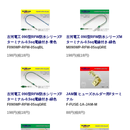
古河電工 090型RFW防水シリーズF
古河電工 090型RFW防水シリーズM
ターミナル-0.5sq電線付き-青色
ターミナル-0.5sq電線付き-緑色
F090WP-RFW-05sqBL
M090WP-RFW-05sqGRE
198円(税18円)
198円(税18円)
古河電工 090型RFW防水シリーズF
JAM製 ヒューズホルダー用Fターミ
ターミナル-0.5sq電線付き-緑色
ナル
F090WP-RFW-05sqGRE
F-FUSE-1A-JAM-M
198円(税18円)
88円(税8円)