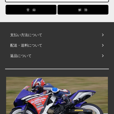
支払い方法について
配送・送料について
返品について