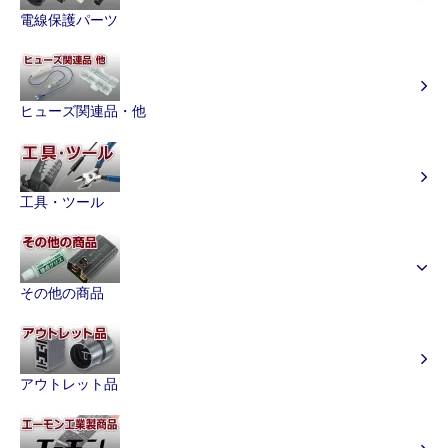
電線保護パーツ
ヒューズ関連品・他
工具・ツール
その他の商品
アウトレット品