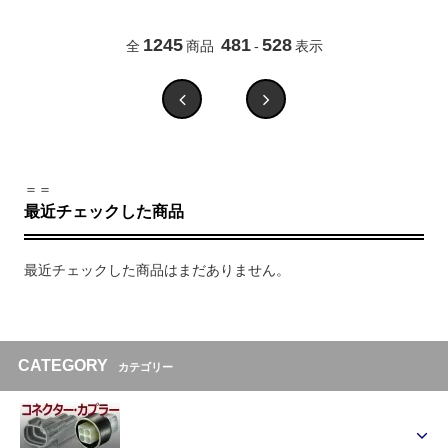
1245
481
528
全
商品
-
表示
＝＝
最近チェックした商品
最近チェックした商品はまだありません。
CATEGORY
カテゴリー