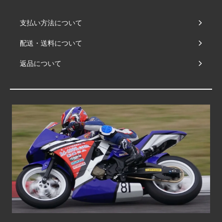
支払い方法について
配送・送料について
返品について