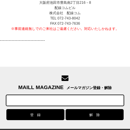
大阪府池田市豊島南2丁目216－8
配線コムビル
株式会社 配線コム
TEL 072-743-8042
FAX 072-743-7636
※事前連絡無しでのご来社はご遠慮ください。対応いたしかねます。
-------------------------------
MAILL MAGAZINE
メールマガジン登録・解除