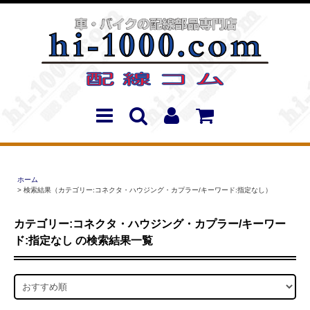
ホーム
> 検索結果（カテゴリー:コネクタ・ハウジング・カプラー/キーワード:指定なし）
カテゴリー:コネクタ・ハウジング・カプラー/キーワー
ド:指定なし の検索結果一覧