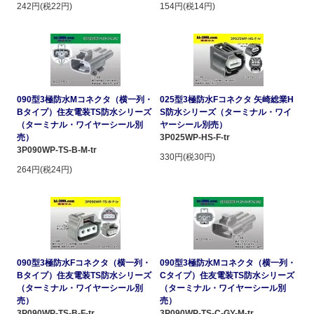
242円(税22円)
154円(税14円)
090型3極防水Mコネクタ（横一列・
025型3極防水Fコネクタ 矢崎総業H
Bタイプ）住友電装TS防水シリーズ
S防水シリーズ（ターミナル・ワイ
（ターミナル・ワイヤーシール別
ヤーシール別売）
売）
3P025WP-HS-F-tr
3P090WP-TS-B-M-tr
330円(税30円)
264円(税24円)
090型3極防水Fコネクタ（横一列・
090型3極防水Mコネクタ（横一列・
Bタイプ）住友電装TS防水シリーズ
Cタイプ）住友電装TS防水シリーズ
（ターミナル・ワイヤーシール別
（ターミナル・ワイヤーシール別
売）
売）
3P090WP-TS-B-F-tr
3P090WP-TS-C-GY-M-tr