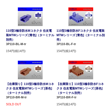
110型3極非防水Mコネクタ 住友電
110型3極非防水Fコネクタ 住友電装
装MTWシリーズ [青色]（ターミナル
MTWシリーズ [青色]（ターミナル別
別売）
売）
3P110-BL-M-tr
3P110-BL-F-tr
154円(税14円)
154円(税14円)
【在庫限り】110型3極非防水Mコネ
【在庫限り】110型3極非防水Fコネ
クタ 住友電装MTWシリーズ [茶色]
クタ 住友電装MTWシリーズ [茶色]
（ターミナル別売）
（ターミナル別売）
3P110-BR-M-tr
3P110-BR-F-tr
SOLD OUT
154円(税14円)