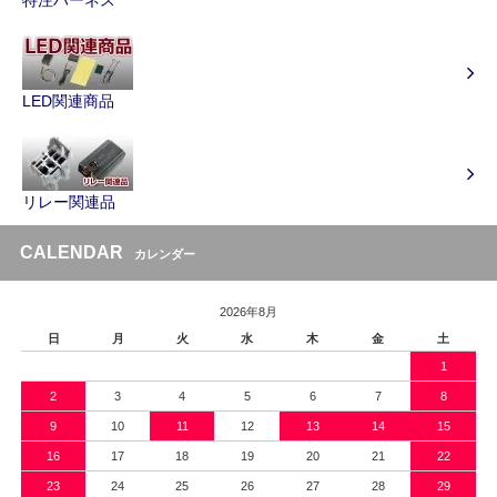
LED関連商品
リレー関連品
CALENDAR
カレンダー
2026年8月
日
月
火
水
木
金
土
1
2
3
4
5
6
7
8
9
10
11
12
13
14
15
16
17
18
19
20
21
22
23
24
25
26
27
28
29