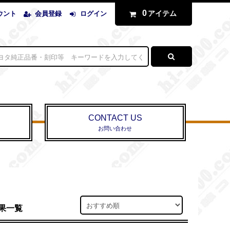
0
アイテム
ウント
会員登録
ログイン
CONTACT US
お問い合わせ
結果一覧