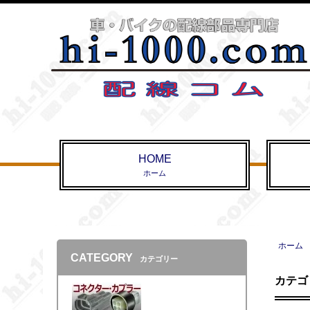
HOME
ホーム
ホーム
CATEGORY
カテゴリー
カテゴ