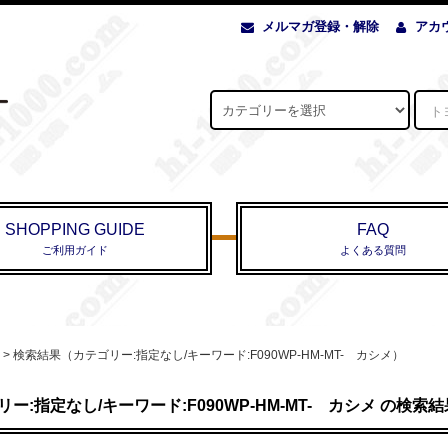
メルマガ登録・解除
アカ
SHOPPING GUIDE
FAQ
ご利用ガイド
よくある質問
> 検索結果（カテゴリー:指定なし/キーワード:F090WP-HM-MT- カシメ）
リー:指定なし/キーワード:F090WP-HM-MT- カシメ の検索