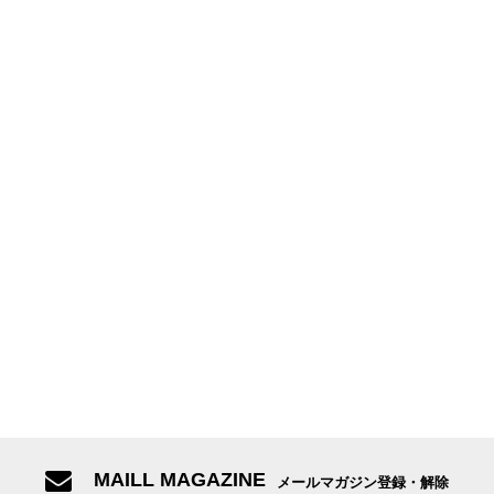
MAILL MAGAZINE
メールマガジン登録・解除