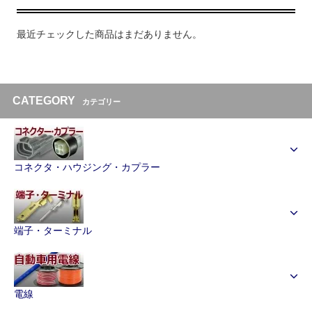
最近チェックした商品はまだありません。
CATEGORY
カテゴリー
コネクタ・ハウジング・カプラー
端子・ターミナル
電線