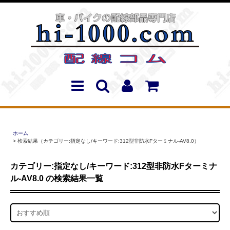
ホーム
> 検索結果（カテゴリー:指定なし/キーワード:312型非防水Fターミナル-AV8.0）
カテゴリー:指定なし/キーワード:312型非防水Fターミナ
ル-AV8.0 の検索結果一覧