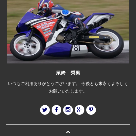
尾﨑 秀男
いつもご利用ありがとうございます。 今後とも末永くよろしく
お願いいたします。