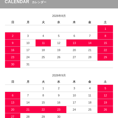
CALENDAR
カレンダー
2026年8月
日
月
火
水
木
金
土
1
2
3
4
5
6
7
8
9
10
11
12
13
14
15
16
17
18
19
20
21
22
23
24
25
26
27
28
29
30
31
2026年9月
日
月
火
水
木
金
土
1
2
3
4
5
6
7
8
9
10
11
12
13
14
15
16
17
18
19
20
21
22
23
24
25
26
27
28
29
30