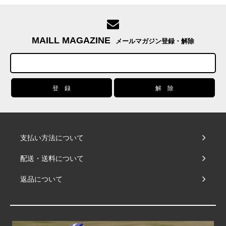
MAILL MAGAZINE
メールマガジン登録・解除
支払い方法について
配送・送料について
返品について