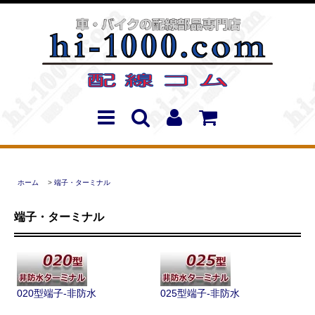
ホーム
>
端子・ターミナル
端子・ターミナル
020型端子-非防水
025型端子-非防水