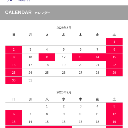
CALENDAR
カレンダー
2026年8月
日
月
火
水
木
金
土
1
2
3
4
5
6
7
8
9
10
11
12
13
14
15
16
17
18
19
20
21
22
23
24
25
26
27
28
29
30
31
2026年9月
日
月
火
水
木
金
土
1
2
3
4
5
6
7
8
9
10
11
12
13
14
15
16
17
18
19