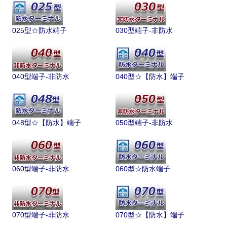
025型☆防水端子
030型端子-非防水
040型端子-非防水
040型☆【防水】端子
048型☆【防水】端子
050型端子-非防水
060型端子-非防水
060型☆防水端子
070型端子-非防水
070型☆【防水】端子