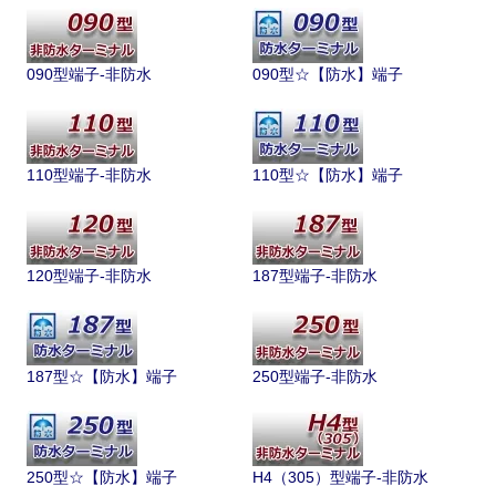
090型端子-非防水
090型☆【防水】端子
110型端子-非防水
110型☆【防水】端子
120型端子-非防水
187型端子-非防水
187型☆【防水】端子
250型端子-非防水
250型☆【防水】端子
H4（305）型端子-非防水