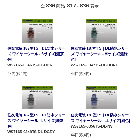
836
817
836
全
商品
-
表示
住友電装 187型TS｜DL防水シリー
住友電装 187型TS｜DL防水シリー
ズ ワイヤーシール - Sサイズ[濃茶
ズ ワイヤーシール - Mサイズ[濃緑
色]
色]
WS7165-0346TS-DL-DBR
WS7165-0347TS-DL-DGRE
44円(税4円)
44円(税4円)
住友電装 187型TS｜DL防水シリー
住友電装 187型TS｜DL防水シリー
ズ ワイヤーシール - Lサイズ[濃灰
ズ ワイヤーシール - LLサイズ[紺色]
色]
WS7165-0356TS-DL-NV
WS7165-0348TS-DL-DGRY
44円(税4円)