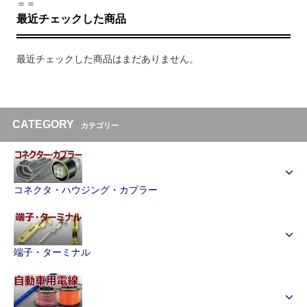
＝＝
最近チェックした商品
最近チェックした商品はまだありません。
CATEGORY
カテゴリー
コネクタ・ハウジング・カプラー
端子・ターミナル