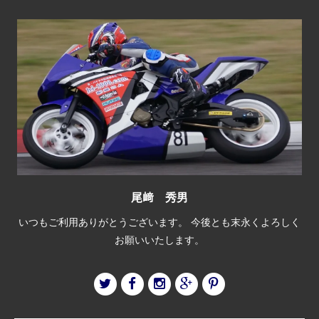
尾﨑 秀男
いつもご利用ありがとうございます。 今後とも末永くよろしく
お願いいたします。